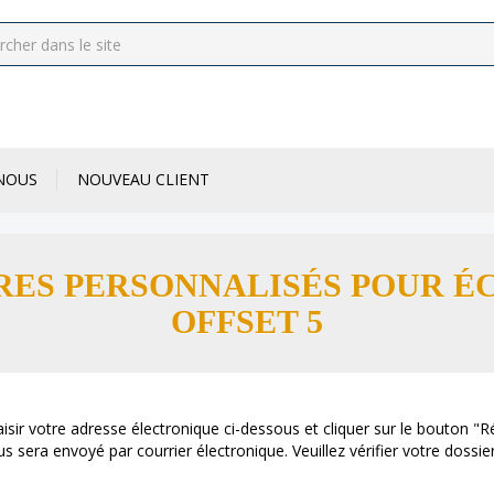
NOUS
NOUVEAU CLIENT
ES PERSONNALISÉS POUR ÉC
OFFSET 5
aisir votre adresse électronique ci-dessous et cliquer sur le bouton "Ré
 sera envoyé par courrier électronique. Veuillez vérifier votre dossie