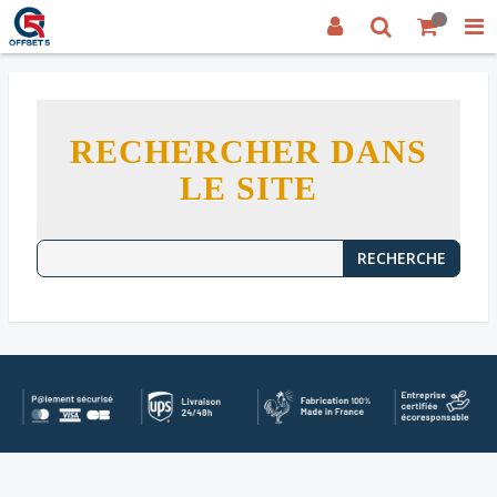
0
RECHERCHER DANS
LE SITE
RECHERCHE