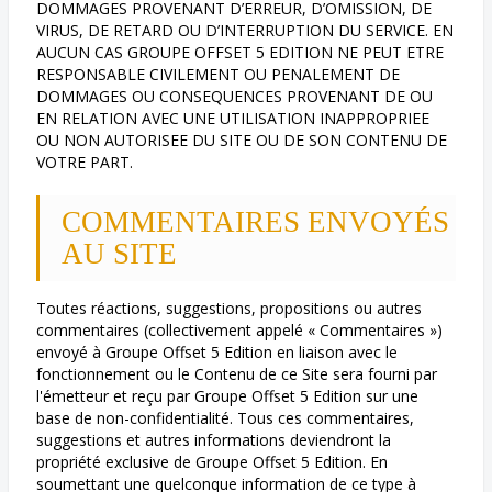
DOMMAGES PROVENANT D’ERREUR, D’OMISSION, DE
VIRUS, DE RETARD OU D’INTERRUPTION DU SERVICE. EN
AUCUN CAS GROUPE OFFSET 5 EDITION NE PEUT ETRE
RESPONSABLE CIVILEMENT OU PENALEMENT DE
DOMMAGES OU CONSEQUENCES PROVENANT DE OU
EN RELATION AVEC UNE UTILISATION INAPPROPRIEE
OU NON AUTORISEE DU SITE OU DE SON CONTENU DE
VOTRE PART.
COMMENTAIRES ENVOYÉS
AU SITE
Toutes réactions, suggestions, propositions ou autres
commentaires (collectivement appelé « Commentaires »)
envoyé à Groupe Offset 5 Edition en liaison avec le
fonctionnement ou le Contenu de ce Site sera fourni par
l'émetteur et reçu par Groupe Offset 5 Edition sur une
base de non-confidentialité. Tous ces commentaires,
suggestions et autres informations deviendront la
propriété exclusive de Groupe Offset 5 Edition. En
soumettant une quelconque information de ce type à