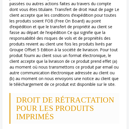
passées ou autres actions faites au travers du compte
dont vous êtes titulaire. Transfert de droit Haut de page Le
client accepte que les conditions d’expédition pour toutes
les produits soient FOB (Free On Board) au point
d’expédition et que le transfert de propriété au client se
fasse au départ de l’expédition Ce qui signifie que la
responsabilité des risques de vols et de propriétés des
produits revient au client une fois les produits livrés par
Groupe Offset 5 Edition à la société de livraison. Pour tout
produit fourni au client sous un format électronique, le
client accepte que la livraison de ce produit prend effet (a)
au moment où nous transmettons ce produit par email ou
autre communication électronique adressée au client ou
(b) au moment on nous envoyons une notice au client que
le téléchargement de ce produit est disponible sur le site.
DROIT DE RÉTRACTATION
POUR LES PRODUITS
IMPRIMÉS