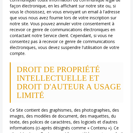
façon électronique, en les affichant sur notre site ou, si
vous le choisissez, en vous envoyant un email à l'adresse
que vous nous avez fournie lors de votre inscription sur
notre site. Vous pouvez annuler votre consentement à
recevoir ce genre de communications électroniques en
contactant notre Service client. Cependant, si vous ne
consentez pas à recevoir ce genre de communications
électroniques, vous devez suspendre l'utilisation de votre
compte.
DROIT DE PROPRIÉTÉ
INTELLECTUELLE ET
DROIT D'AUTEUR A USAGE
LIMITÉ
Ce Site contient des graphismes, des photographies, des
images, des modèles de document, des maquettes, du
texte, des polices de caractères, des logiciels et d’autres
informations (ci-après désignés comme « Contenu »). Ce