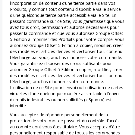
l’incorporation de contenu d’une tierce partie dans vos
Produits, y compris tout contenu disponible via le service
d'une quelconque tierce partie accessible via le Site. En
passant commande sur ce Site, vous garantissez que vous
avez tous droit, permission et autorité nécessaires pour
passer la commande et que vous autorisez Groupe Offset
5 Edition à imprimer des Produits pour votre compte. Vous
autorisez Groupe Offset 5 Edition à copier, modifier, créer
des modèles et articles dérivés et vectoriser tout contenu
téléchargé par vous, aux fins d'honorer votre commande.
Vous garantissez disposer des droits suffisants pour
autoriser Groupe Offset 5 Edition à copier, modifier, créer
des modèles et articles dérivés et vectoriser tout contenu
téléchargé, aux fins d'honorer votre commande.
L'utilisation de ce Site pour l'envoi ou l'utilisation de cartes
virtuelles d'une quelconque manière assimilable à l'envoi
d'emails indésirables ou non sollicités (« Spam ») est
interdite.
Vous acceptez de répondre personnellement de la
protection de votre mot de passe et du contrôle d’accès
au compte dont vous êtes titulaire. Vous acceptez d'être
personnellement responsable de toutes les commandes