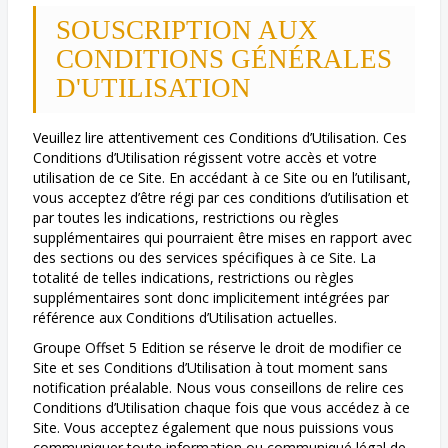
SOUSCRIPTION AUX
CONDITIONS GÉNÉRALES
D'UTILISATION
Veuillez lire attentivement ces Conditions d’Utilisation. Ces
Conditions d’Utilisation régissent votre accès et votre
utilisation de ce Site. En accédant à ce Site ou en l’utilisant,
vous acceptez d’être régi par ces conditions d’utilisation et
par toutes les indications, restrictions ou règles
supplémentaires qui pourraient être mises en rapport avec
des sections ou des services spécifiques à ce Site. La
totalité de telles indications, restrictions ou règles
supplémentaires sont donc implicitement intégrées par
référence aux Conditions d’Utilisation actuelles.
Groupe Offset 5 Edition se réserve le droit de modifier ce
Site et ses Conditions d’Utilisation à tout moment sans
notification préalable. Nous vous conseillons de relire ces
Conditions d’Utilisation chaque fois que vous accédez à ce
Site. Vous acceptez également que nous puissions vous
communiquer toute information ou communiqué légal de