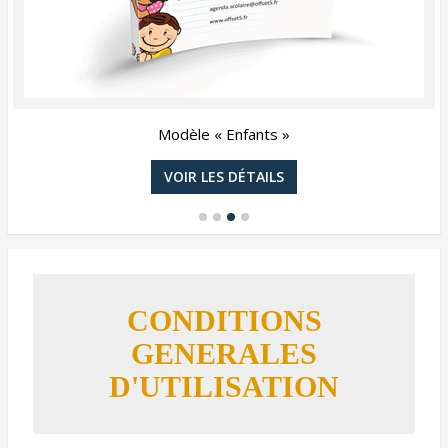
Modèle « Enfants »
VOIR LES DÉTAILS
CONDITIONS
GENERALES
D'UTILISATION