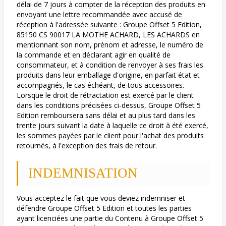
délai de 7 jours à compter de la réception des produits en
envoyant une lettre recommandée avec accusé de
réception à l'adressée suivante : Groupe Offset 5 Edition,
85150 CS 90017 LA MOTHE ACHARD, LES ACHARDS en
mentionnant son nom, prénom et adresse, le numéro de
la commande et en déclarant agir en qualité de
consommateur, et à condition de renvoyer à ses frais les
produits dans leur emballage d'origine, en parfait état et
accompagnés, le cas échéant, de tous accessoires.
Lorsque le droit de rétractation est exercé par le client
dans les conditions précisées ci-dessus, Groupe Offset 5
Edition remboursera sans délai et au plus tard dans les
trente jours suivant la date à laquelle ce droit à été exercé,
les sommes payées par le client pour l'achat des produits
retournés, à l'exception des frais de retour.
INDEMNISATION
Vous acceptez le fait que vous deviez indemniser et
défendre Groupe Offset 5 Edition et toutes les parties
ayant licenciées une partie du Contenu à Groupe Offset 5