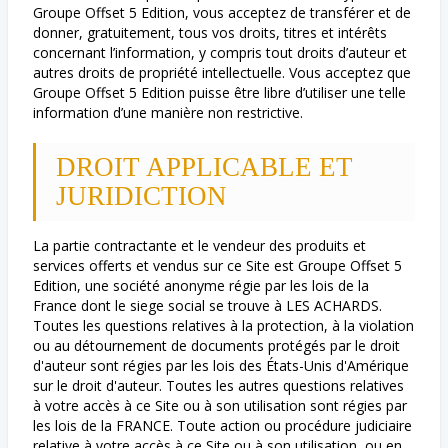
Groupe Offset 5 Edition, vous acceptez de transférer et de
donner, gratuitement, tous vos droits, titres et intérêts
concernant l’information, y compris tout droits d’auteur et
autres droits de propriété intellectuelle. Vous acceptez que
Groupe Offset 5 Edition puisse être libre d’utiliser une telle
information d’une manière non restrictive.
DROIT APPLICABLE ET
JURIDICTION
La partie contractante et le vendeur des produits et
services offerts et vendus sur ce Site est Groupe Offset 5
Edition, une société anonyme régie par les lois de la
France dont le siege social se trouve à LES ACHARDS.
Toutes les questions relatives à la protection, à la violation
ou au détournement de documents protégés par le droit
d'auteur sont régies par les lois des États-Unis d'Amérique
sur le droit d'auteur. Toutes les autres questions relatives
à votre accès à ce Site ou à son utilisation sont régies par
les lois de la FRANCE. Toute action ou procédure judiciaire
relative à votre accès à ce Site ou à son utilisation, ou en