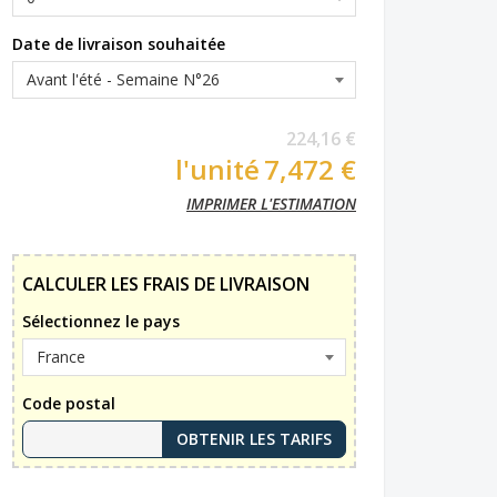
Date de livraison souhaitée
224,16 €
l'unité
7,472 €
IMPRIMER L'ESTIMATION
CALCULER LES FRAIS DE LIVRAISON
Sélectionnez le pays
Code postal