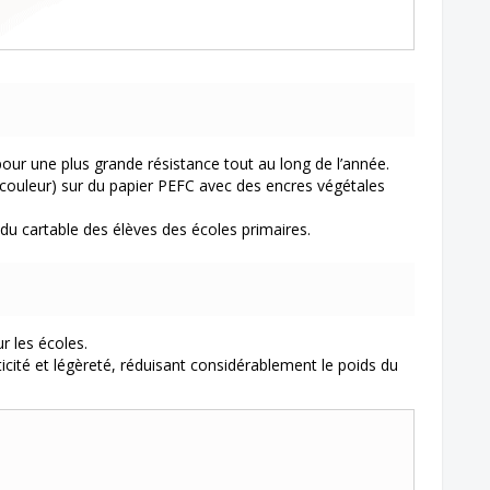
ur une plus grande résistance tout au long de l’année.
ouleur) sur du papier PEFC avec des encres végétales
du cartable des élèves des écoles primaires.
r les écoles.
icité et légèreté, réduisant considérablement le poids du