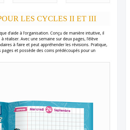
OUR LES CYCLES II ET III
que d’aide à l’organisation. Conçu de manière intuitive, il
il à réaliser. Avec une semaine sur deux pages, l’élève
daires à faire et peut appréhender les révisions. Pratique,
o des pages et possède des coins prédécoupés pour un