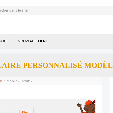
NOUS
NOUVEAU CLIENT
AIRE PERSONNALISÉ MODÈLE
le
Modèle « Enfants »