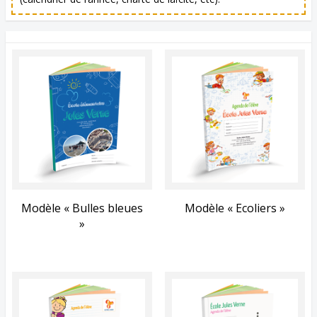
Modèle « Bulles bleues
Modèle « Ecoliers »
»