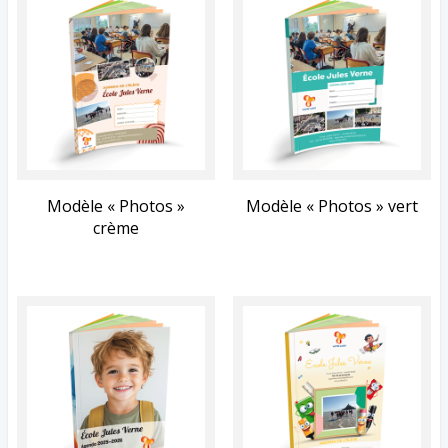
Modèle « Photos »
Modèle « Photos » vert
crème