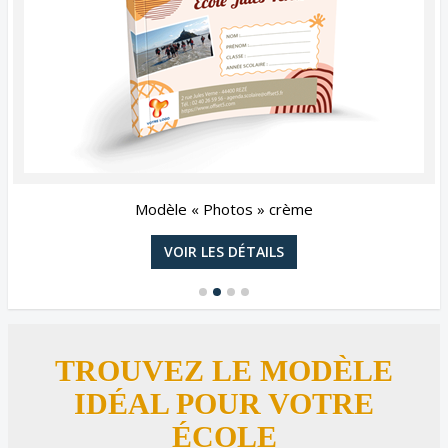
Modèle « Photos » crème
VOIR LES DÉTAILS
TROUVEZ LE MODÈLE
IDÉAL POUR VOTRE
ÉCOLE