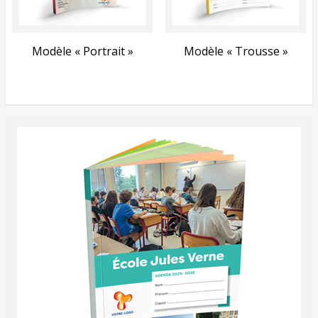
Modèle « Portrait »
Modèle « Trousse »