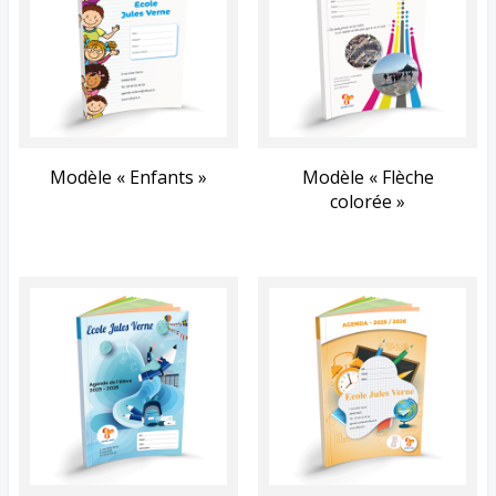
Modèle « Enfants »
Modèle « Flèche
colorée »