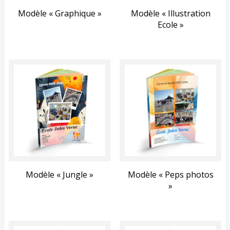
Modèle « Graphique »
Modèle « Illustration
Ecole »
Modèle « Jungle »
Modèle « Peps photos
»