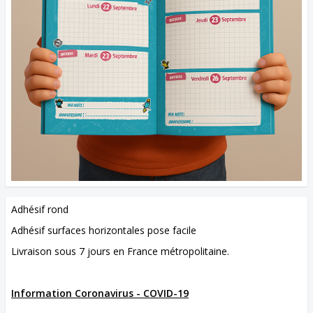
Adhésif rond
Adhésif surfaces horizontales pose facile
Livraison sous 7 jours en France métropolitaine.
Information Coronavirus - COVID-19