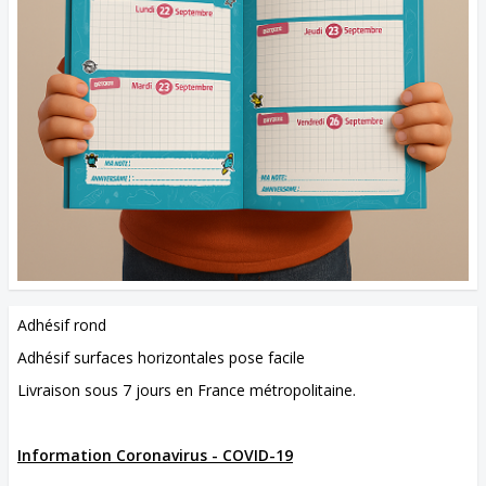
Adhésif rond
Adhésif surfaces horizontales pose facile
Livraison sous 7 jours en France métropolitaine.
Information Coronavirus - COVID-19