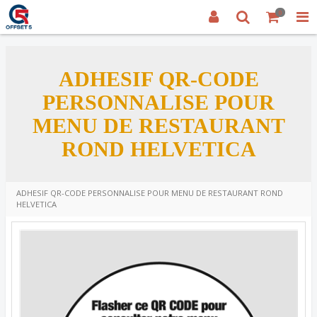
0
ADHESIF QR-CODE
PERSONNALISE POUR
MENU DE RESTAURANT
ROND HELVETICA
ADHESIF QR-CODE PERSONNALISE POUR MENU DE RESTAURANT ROND
HELVETICA