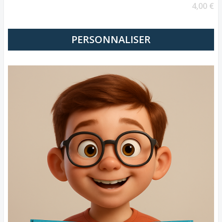
4,00 €