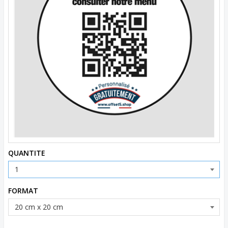
QUANTITE
FORMAT