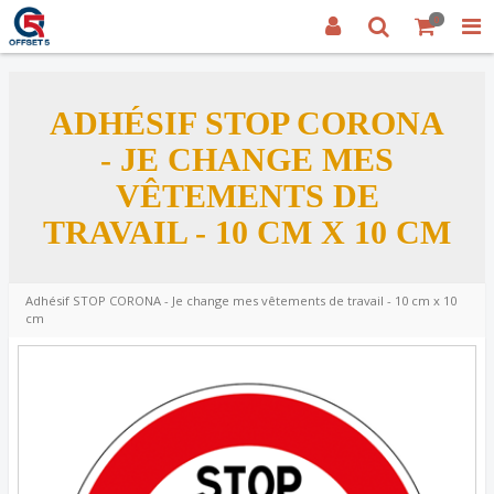
0
ADHÉSIF STOP CORONA
- JE CHANGE MES
VÊTEMENTS DE
TRAVAIL - 10 CM X 10 CM
Adhésif STOP CORONA - Je change mes vêtements de travail - 10 cm x 10
cm