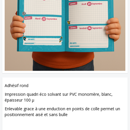
Adhésif rond
Impression quadri éco solvant sur PVC monomère, blanc,
épaisseur 100 μ
Enlevable grace à une enduction en points de colle permet un
positionnement aisé et sans bulle