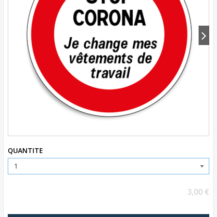
QUANTITE
3,00 €