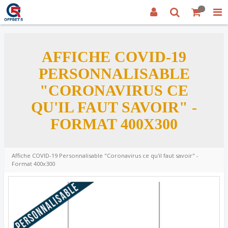
0
AFFICHE COVID-19
PERSONNALISABLE
"CORONAVIRUS CE
QU'IL FAUT SAVOIR" -
FORMAT 400X300
Affiche COVID-19 Personnalisable "Coronavirus ce qu'il faut savoir" -
Format 400x300