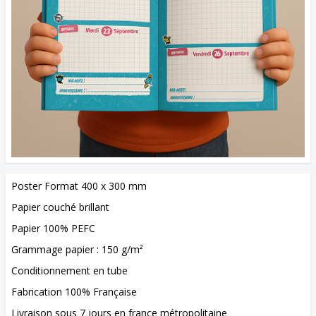
Poster Format 400 x 300 mm
Papier couché brillant
Papier 100% PEFC
Grammage papier : 150 g/m²
Conditionnement en tube
Fabrication 100% Française
Livraison sous 7 jours en france métropolitaine