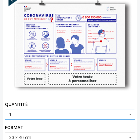
QUANTITÉ
FORMAT