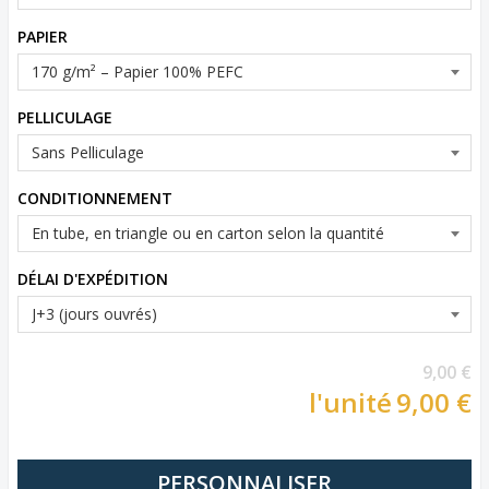
PAPIER
PELLICULAGE
CONDITIONNEMENT
DÉLAI D'EXPÉDITION
9,00 €
l'unité
9,00 €