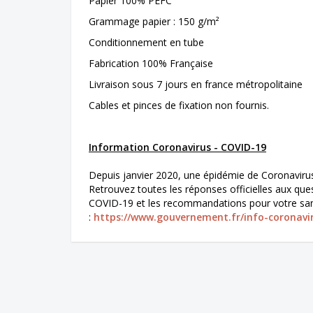
Papier 100% PEFC
Grammage papier : 150 g/m²
Conditionnement en tube
Fabrication 100% Française
Livraison sous 7 jours en france métropolitaine
Cables et pinces de fixation non fournis.
Information Coronavirus - COVID-19
Depuis janvier 2020, une épidémie de Coronaviru
Retrouvez toutes les réponses officielles aux que
COVID-19 et les recommandations pour votre sant
:
https://www.gouvernement.fr/info-coronavi