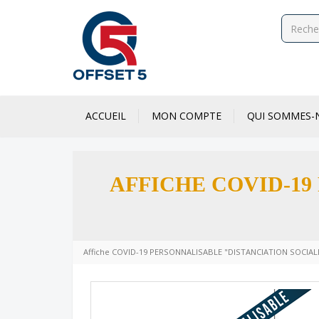
ACCUEIL
MON COMPTE
QUI SOMMES-
AFFICHE COVID-19
Affiche COVID-19 PERSONNALISABLE "DISTANCIATION SOCIAL