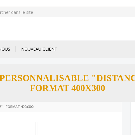
NOUS
NOUVEAU CLIENT
 PERSONNALISABLE "DISTANC
FORMAT 400X300
E" -
FORMAT 400x300