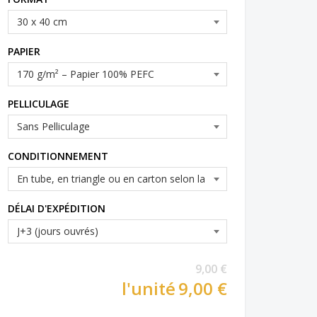
PAPIER
PELLICULAGE
CONDITIONNEMENT
DÉLAI D'EXPÉDITION
9,00 €
l'unité
9,00 €