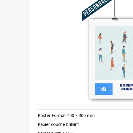
Poster Format 400 x 300 mm
Papier couché brillant