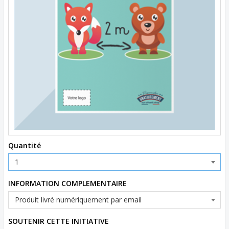
Quantité
INFORMATION COMPLEMENTAIRE
SOUTENIR CETTE INITIATIVE