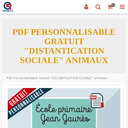
0
PDF PERSONNALISABLE
GRATUIT
"DISTANTICATION
SOCIALE" ANIMAUX
PDF Personnalisable Gratuit "DISTANTICATION SOCIALE" animaux