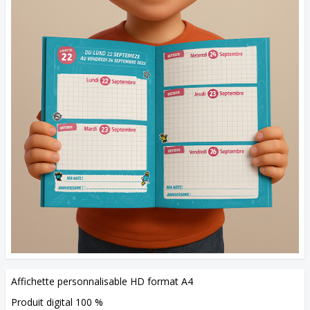
Affichette personnalisable HD format A4
Produit digital 100 %