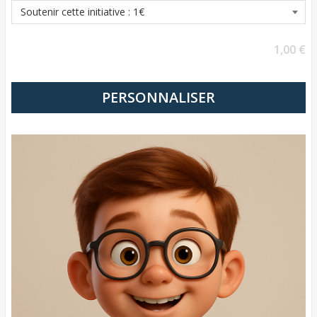
1,00 €