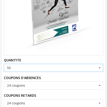
QUANTITE
COUPONS D'ABSENCES
COUPONS RETARDS