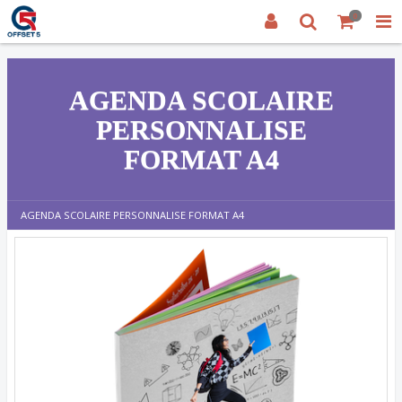
0
AGENDA SCOLAIRE
PERSONNALISE
FORMAT A4
AGENDA SCOLAIRE PERSONNALISE FORMAT A4