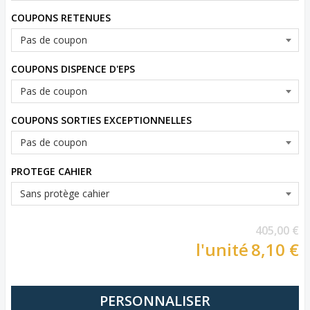
COUPONS RETENUES
COUPONS DISPENCE D'EPS
COUPONS SORTIES EXCEPTIONNELLES
PROTEGE CAHIER
405,00 €
l'unité
8,10 €