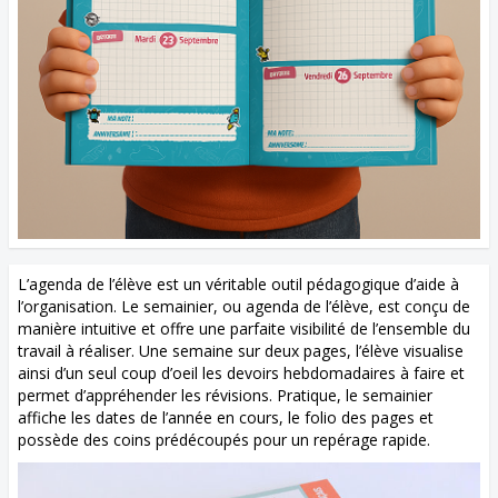
L’agenda de l’élève est un véritable outil pédagogique d’aide à
l’organisation. Le semainier, ou agenda de l’élève, est conçu de
manière intuitive et offre une parfaite visibilité de l’ensemble du
travail à réaliser. Une semaine sur deux pages, l’élève visualise
ainsi d’un seul coup d’oeil les devoirs hebdomadaires à faire et
permet d’appréhender les révisions. Pratique, le semainier
affiche les dates de l’année en cours, le folio des pages et
possède des coins prédécoupés pour un repérage rapide.