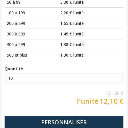
50 à 99
3,30 € l'unité
100 à 199
2,20 € l'unité
200 à 299
1,65 € l'unité
300 à 399
1,45 € l'unité
400 à 499
1,38 € l'unité
500 et plus
1,30 € l'unité
Quantité
121,00 €
l'unité
12,10 €