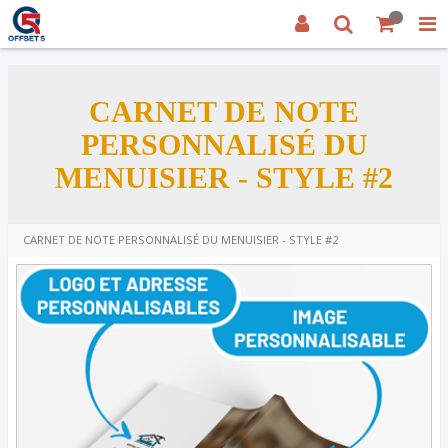
0
CARNET DE NOTE
PERSONNALISÉ DU
MENUISIER - STYLE #2
CARNET DE NOTE PERSONNALISÉ DU MENUISIER - STYLE #2