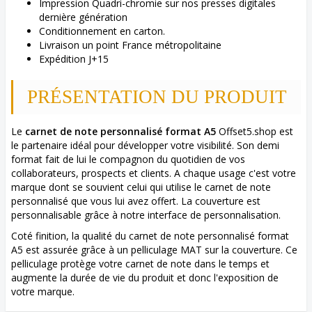
Impression Quadri-chromie sur nos presses digitales
dernière génération
Conditionnement en carton.
Livraison un point France métropolitaine
Expédition J+15
PRÉSENTATION DU PRODUIT
Le
carnet de note personnalisé format A5
Offset5.shop est
le partenaire idéal pour développer votre visibilité. Son demi
format fait de lui le compagnon du quotidien de vos
collaborateurs, prospects et clients. A chaque usage c'est votre
marque dont se souvient celui qui utilise le carnet de note
personnalisé que vous lui avez offert. La couverture est
personnalisable grâce à notre interface de personnalisation.
Coté finition, la qualité du carnet de note personnalisé format
A5 est assurée grâce à un pelliculage MAT sur la couverture. Ce
pelliculage protège votre carnet de note dans le temps et
augmente la durée de vie du produit et donc l'exposition de
votre marque.