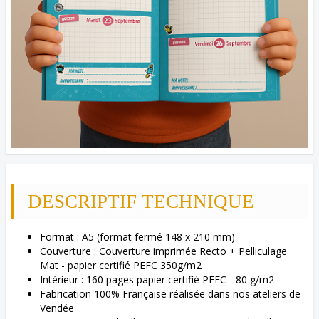
DESCRIPTIF TECHNIQUE
Format : A5 (format fermé 148 x 210 mm)
Couverture : Couverture imprimée Recto + Pelliculage
Mat - papier certifié PEFC 350g/m2
Intérieur : 160 pages papier certifié PEFC - 80 g/m2
Fabrication 100% Française réalisée dans nos ateliers de
Vendée