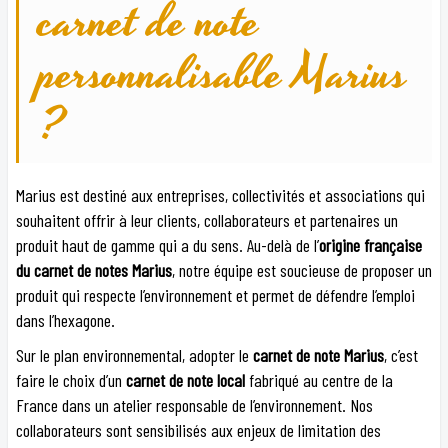
carnet de note
personnalisable Marius
?
Marius est destiné aux entreprises, collectivités et associations qui
souhaitent offrir à leur clients, collaborateurs et partenaires un
produit haut de gamme qui a du sens. Au-delà de l’
origine française
du carnet de notes Marius
, notre équipe est soucieuse de proposer un
produit qui respecte l’environnement et permet de défendre l’emploi
dans l’hexagone.
Sur le plan environnemental, adopter le
carnet de note Marius
, c’est
faire le choix d’un
carnet de note local
fabriqué au centre de la
France dans un atelier responsable de l’environnement. Nos
collaborateurs sont sensibilisés aux enjeux de limitation des