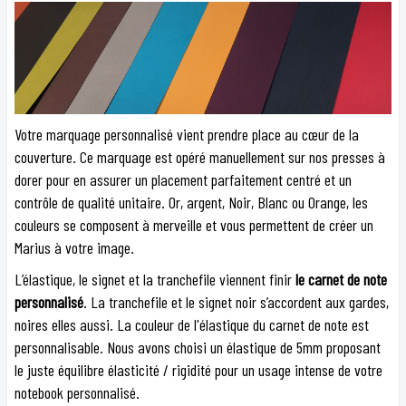
Votre marquage personnalisé vient prendre place au cœur de la
couverture. Ce marquage est opéré manuellement sur nos presses à
dorer pour en assurer un placement parfaitement centré et un
contrôle de qualité unitaire. Or, argent, Noir, Blanc ou Orange, les
couleurs se composent à merveille et vous permettent de créer un
Marius à votre image.
L’élastique, le signet et la tranchefile viennent finir
le carnet de note
personnalisé
. La tranchefile et le signet noir s’accordent aux gardes,
noires elles aussi. La couleur de l'élastique du carnet de note est
personnalisable. Nous avons choisi un élastique de 5mm proposant
le juste équilibre élasticité / rigidité pour un usage intense de votre
notebook personnalisé.