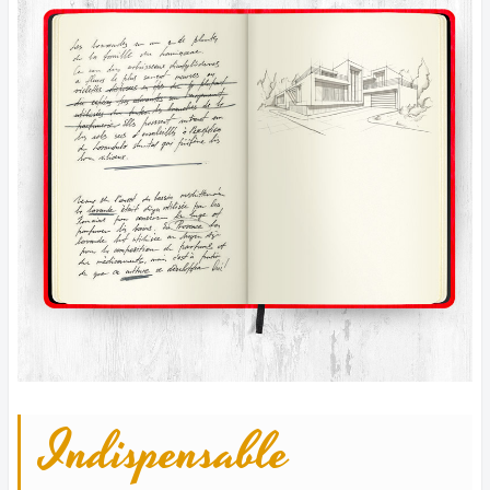
Indispensable