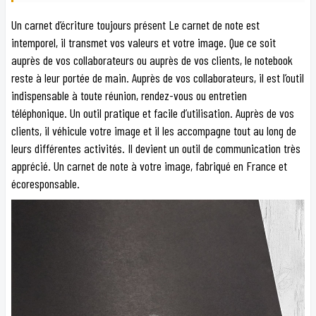
Un carnet d’écriture toujours présent Le carnet de note est
intemporel, il transmet vos valeurs et votre image. Que ce soit
auprès de vos collaborateurs ou auprès de vos clients, le notebook
reste à leur portée de main. Auprès de vos collaborateurs, il est l’outil
indispensable à toute réunion, rendez-vous ou entretien
téléphonique. Un outil pratique et facile d’utilisation. Auprès de vos
clients, il véhicule votre image et il les accompagne tout au long de
leurs différentes activités. Il devient un outil de communication très
apprécié. Un carnet de note à votre image, fabriqué en France et
écoresponsable.