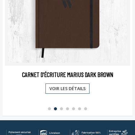
CARNET D'ÉCRITURE MARIUS DARK BROWN
VOIR LES DÉTAILS