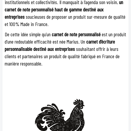
institutionnels et collectivités. Il manquait à l’agenda son voisin,
un
carnet de note personnalisé haut de gamme destiné aux
entreprises
soucieuses de proposer un produit sur-mesure de qualité
et 100% Made in France.
De cette idée simple qu’un
carnet de note personnalisé
est un produit
d’une redoutable efficacité est née Marius. Un
carnet d’écriture
personnalisable destiné aux entreprises
souhaitant offrir à leurs
clients et partenaires un produit de qualité fabriqué en France de
manière responsable.