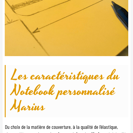
Les caractéristiques du
Notebook personnalisé
Marius
Du choix de la matière de couverture, à la qualité de l’élastique,