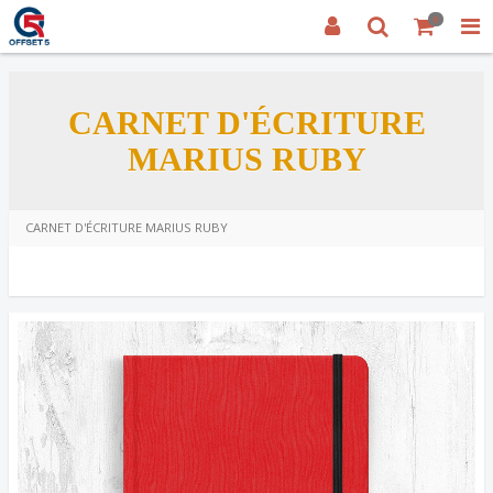
0
CARNET D'ÉCRITURE
MARIUS RUBY
CARNET D'ÉCRITURE MARIUS RUBY
Code d’article:
MARIUS