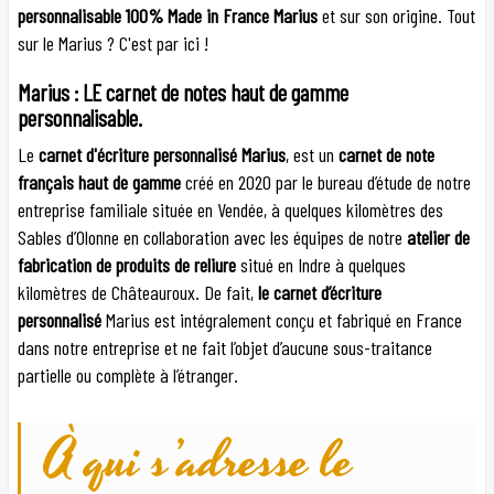
personnalisable 100% Made in France Marius
et sur son origine. Tout
sur le Marius ? C'est par ici !
Marius : LE carnet de notes haut de gamme
personnalisable.
Le
carnet d'écriture personnalisé Marius
, est un
carnet de note
français haut de gamme
créé en 2020 par le bureau d’étude de notre
entreprise familiale située en Vendée, à quelques kilomètres des
Sables d’Olonne en collaboration avec les équipes de notre
atelier de
fabrication de produits de reliure
situé en Indre à quelques
kilomètres de Châteauroux. De fait,
le carnet d’écriture
personnalisé
Marius est intégralement conçu et fabriqué en France
dans notre entreprise et ne fait l’objet d’aucune sous-traitance
partielle ou complète à l’étranger.
À qui s’adresse le