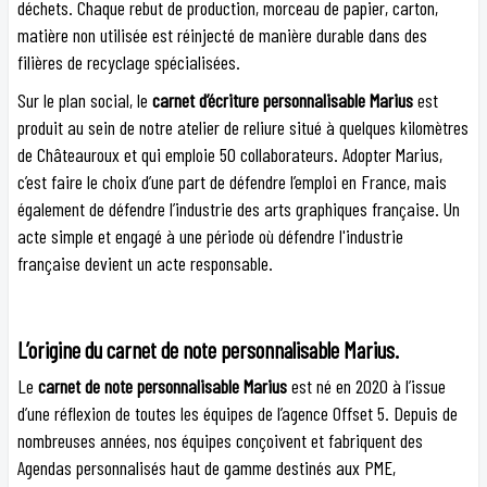
déchets. Chaque rebut de production, morceau de papier, carton,
matière non utilisée est réinjecté de manière durable dans des
filières de recyclage spécialisées.
Sur le plan social, le
carnet d’écriture personnalisable Marius
est
produit au sein de notre atelier de reliure situé à quelques kilomètres
de Châteauroux et qui emploie 50 collaborateurs. Adopter Marius,
c’est faire le choix d’une part de défendre l’emploi en France, mais
également de défendre l’industrie des arts graphiques française. Un
acte simple et engagé à une période où défendre l'industrie
française devient un acte responsable.
L’origine du carnet de note personnalisable Marius.
Le
carnet de note personnalisable Marius
est né en 2020 à l’issue
d’une réflexion de toutes les équipes de l’agence Offset 5. Depuis de
nombreuses années, nos équipes conçoivent et fabriquent des
Agendas personnalisés haut de gamme destinés aux PME,