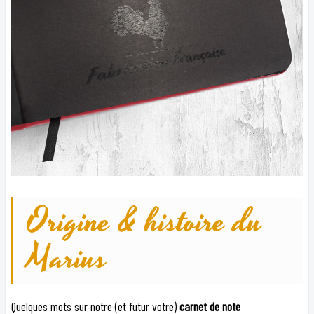
Origine & histoire du
Marius
Quelques mots sur notre (et futur votre)
carnet de note