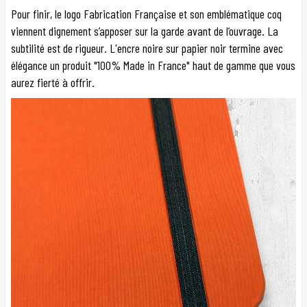
Pour finir, le logo Fabrication Française et son emblématique coq
viennent dignement s’apposer sur la garde avant de l’ouvrage. La
subtilité est de rigueur. L'encre noire sur papier noir termine avec
élégance un produit "100% Made in France" haut de gamme que vous
aurez fierté à offrir.