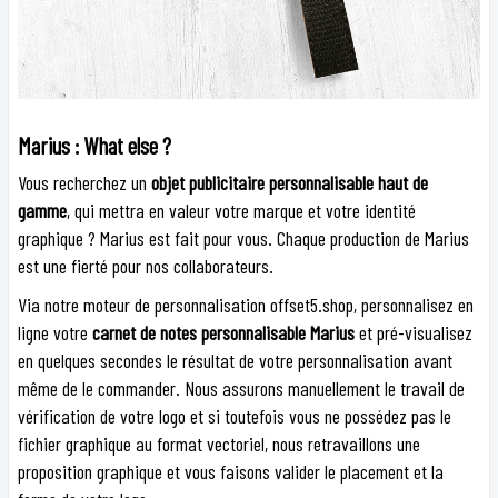
Marius : What else ?
Vous recherchez un
objet publicitaire personnalisable haut de
gamme
, qui mettra en valeur votre marque et votre identité
graphique ? Marius est fait pour vous. Chaque production de Marius
est une fierté pour nos collaborateurs.
Via notre moteur de personnalisation offset5.shop, personnalisez en
ligne votre
carnet de notes personnalisable Marius
et pré-visualisez
en quelques secondes le résultat de votre personnalisation avant
même de le commander. Nous assurons manuellement le travail de
vérification de votre logo et si toutefois vous ne possédez pas le
fichier graphique au format vectoriel, nous retravaillons une
proposition graphique et vous faisons valider le placement et la