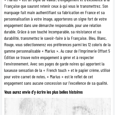
Française que sauront retenir ceux à qui vous le transmettrez. Son
marquage fait main authentifiant sa fabrication en France et sa
personnalisation à votre image, apporterons un signe fort de votre
engagement dans une démarche responsable, pour une relation
durable. Grâce à son touché incomparable, sa résistance et sa
durabilité, transmettez le savoir-faire à la Française. Bleu, Blanc,
Rouge, vous sélectionnerez vos préférences parmi les 12 coloris de la
gamme personnalisable « Marius ». Au cœur de l'Imprimerie Offset 5
Édition se trouve notre engagement à gérer et à respecter
l'environnement. Avec ses pages de garde noires qui apportent la
luxueuse sensation de la « French touch » et le papier crème, utilisé
pour votre carnet de notes, « Marius » est le reflet de cet
engagement sans aucune concession sur l'excellence de sa qualité.
Vous aurez envie d'y écrire les plus belles histoires