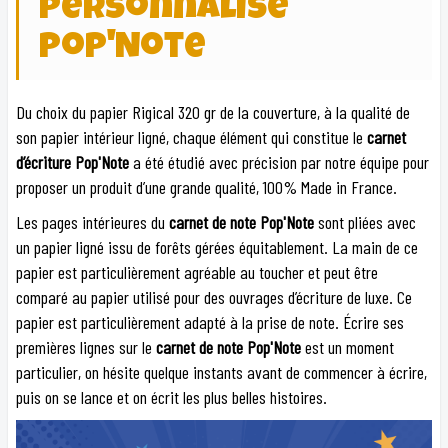
personnalisé
Pop'Note
Du choix du papier Rigical 320 gr de la couverture, à la qualité de
son papier intérieur ligné, chaque élément qui constitue le
carnet
d’écriture Pop'Note
a été étudié avec précision par notre équipe pour
proposer un produit d’une grande qualité, 100% Made in France.
Les pages intérieures du
carnet de note Pop'Note
sont pliées avec
un papier ligné issu de forêts gérées équitablement. La main de ce
papier est particulièrement agréable au toucher et peut être
comparé au papier utilisé pour des ouvrages d’écriture de luxe. Ce
papier est particulièrement adapté à la prise de note. Écrire ses
premières lignes sur le
carnet de note Pop'Note
est un moment
particulier, on hésite quelque instants avant de commencer à écrire,
puis on se lance et on écrit les plus belles histoires.