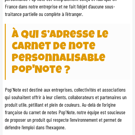
France dans notre entreprise et ne fait l’objet d’aucune sous-
traitance partielle ou complète à l’étranger.
À qui s’adresse le
carnet de note
personnalisable
Pop'Note ?
Pop'Note est destiné aux entreprises, collectivités et associations
qui souhaitent offrir à leur clients, collaborateurs et partenaires un
produit utile, pétillant et plein de couleurs. Au-delà de l’origine
française du carnet de notes Pop'Note, notre équipe est soucieuse
de proposer un produit qui respecte l’environnement et permet de
défendre l’emploi dans l’hexagone.