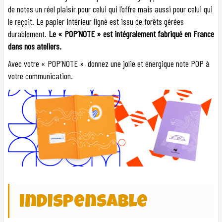
de notes un réel plaisir pour celui qui l’offre mais aussi pour celui qui
le reçoit. Le papier intérieur ligné est issu de forêts gérées
durablement.
Le « POP’NOTE » est intégralement fabriqué en France
dans nos ateliers.
Avec votre « POP’NOTE », donnez une jolie et énergique note POP à
votre communication.
Indispensable