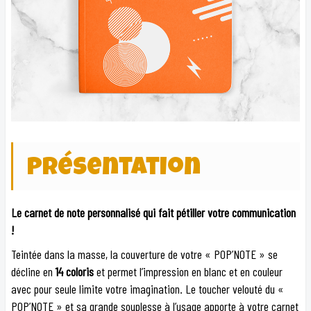
Présentation
Le carnet de note personnalisé qui fait pétiller votre communication
!
Teintée dans la masse, la couverture de votre « POP’NOTE » se
décline en
14 coloris
et permet l’impression en blanc et en couleur
avec pour seule limite votre imagination. Le toucher velouté du «
POP’NOTE » et sa grande souplesse à l’usage apporte à votre carnet