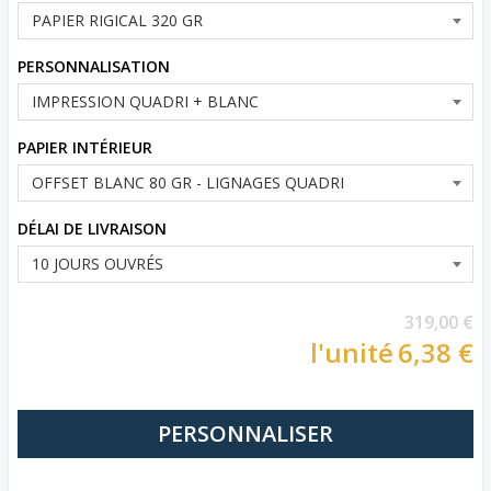
PERSONNALISATION
PAPIER INTÉRIEUR
DÉLAI DE LIVRAISON
319,00 €
l'unité
6,38 €