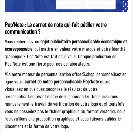
Pop'Note : Le carnet de note qui fait pétiller votre
communication ?
Vous recherchez un
objet publicitaire personnalisable économique et
écoresponsable
, qui mettra en valeur votre marque et votre identité
graphique ? Pop'Note est fait pour vous. Chaque production de
Pop'Note est une fierté pour nos collaborateurs.
Via notre moteur de personnalisation offset5.shop, personnalisez en
ligne votre
carnet de notes personnalisable Pop'Note
et pré-
visualisez en quelques secondes le résultat de votre
personnalisation avant même de le commander. Nous assurons
manuellement le travail de vérification de votre logo et si toutefois
vous ne possédez pas le fichier graphique au format vectoriel, nous
retravaillons une proposition graphique et vous faisons valider le
placement et la forme de votre logo.