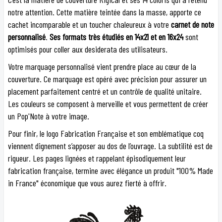
notre attention. Cette matière teintée dans la masse, apporte ce
cachet incomparable et un toucher chaleureux à votre
carnet de note
personnalisé
.
Ses formats très étudiés en 14x21 et en 16x24
sont
optimisés pour coller aux desiderata des utilisateurs.
Votre marquage personnalisé vient prendre place au cœur de la
couverture. Ce marquage est opéré avec précision pour assurer un
placement parfaitement centré et un contrôle de qualité unitaire.
Les couleurs se composent à merveille et vous permettent de créer
un Pop'Note à votre image.
Pour finir, le logo Fabrication Française et son emblématique coq
viennent dignement s’apposer au dos de l’ouvrage. La subtilité est de
rigueur. Les pages lignées et rappelant épisodiquement leur
fabrication française, termine avec élégance un produit "100% Made
in France" économique que vous aurez fierté à offrir.