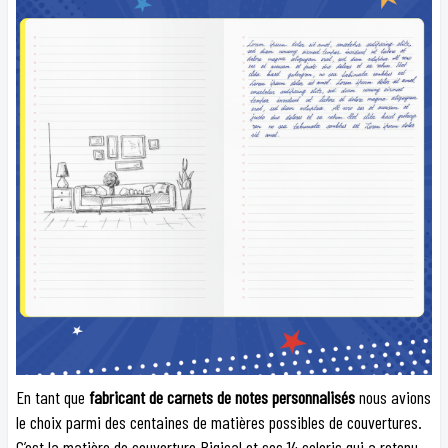
En tant que
fabricant de carnets de notes personnalisés
nous avions
le choix parmi des centaines de matières possibles de couvertures.
C’est la matière de couverture Rigical et ses 14 coloris qui a retenu