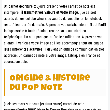
Un carnet d’écriture toujours présent, votre carnet de note est
intemporel,
il transmet vos valeurs et votre image
. Que ce soit
auprès de vos collaborateurs ou auprès de vos clients, le notebook
reste à leur portée de main. Auprès de vos collaborateurs, il est l’outil
indispensable à toute réunion, rendez-vous ou entretien
téléphonique. Un outil pratique et facile d’utilisation. Auprès de vos
clients, il véhicule votre image et il les accompagne tout au long de
leurs différentes activités. Il devient un outil de communication très
apprécié. Un carnet de note à votre image, fabriqué en France et
écoresponsable.
Origine & histoire
du POP NOTE
Quelques mots sur notre (et futur votre)
carnet de note
personnalisable 100% Made in France Pop'Note
et sur son origine.