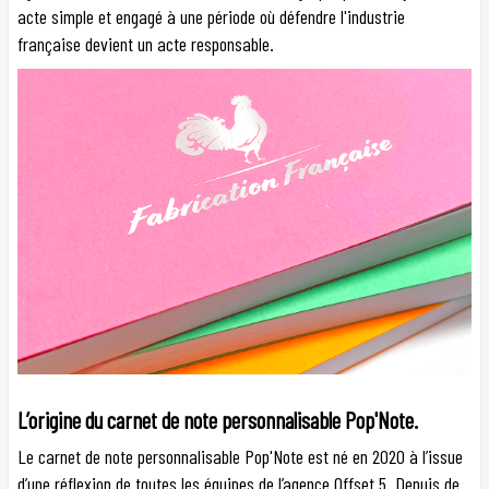
acte simple et engagé à une période où défendre l'industrie
française devient un acte responsable.
L’origine du carnet de note personnalisable Pop'Note.
Le carnet de note personnalisable Pop'Note est né en 2020 à l’issue
d’une réflexion de toutes les équipes de l’agence Offset 5. Depuis de