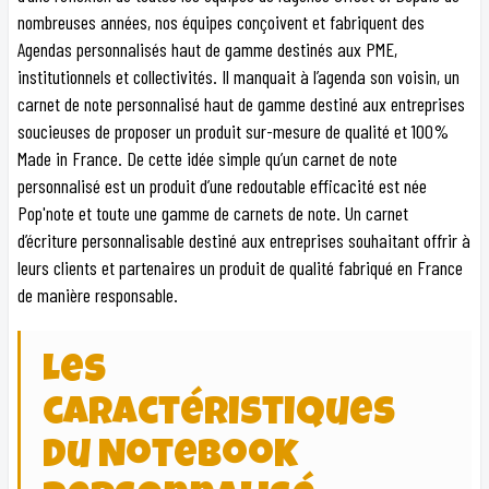
nombreuses années, nos équipes conçoivent et fabriquent des
Agendas personnalisés haut de gamme destinés aux PME,
institutionnels et collectivités. Il manquait à l’agenda son voisin, un
carnet de note personnalisé haut de gamme destiné aux entreprises
soucieuses de proposer un produit sur-mesure de qualité et 100%
Made in France. De cette idée simple qu’un carnet de note
personnalisé est un produit d’une redoutable efficacité est née
Pop'note et toute une gamme de carnets de note. Un carnet
d’écriture personnalisable destiné aux entreprises souhaitant offrir à
leurs clients et partenaires un produit de qualité fabriqué en France
de manière responsable.
Les
caractéristiques
du Notebook