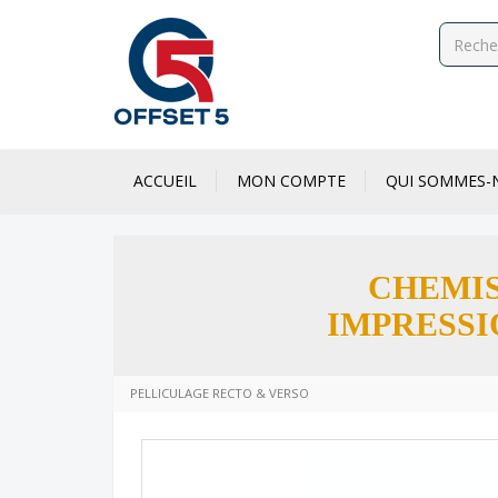
ACCUEIL
MON COMPTE
QUI SOMMES-
CHEMIS
IMPRESSI
PELLICULAGE RECTO & VERSO