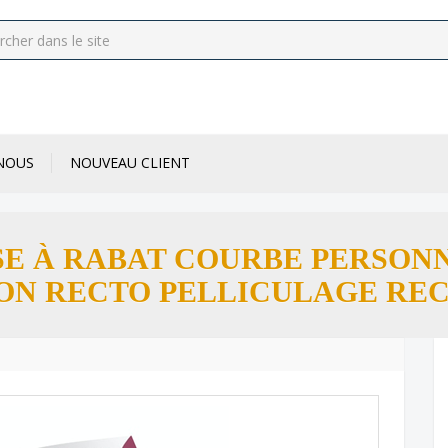
NOUS
NOUVEAU CLIENT
E À RABAT COURBE PERSON
ON RECTO PELLICULAGE RE