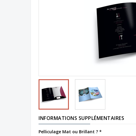
INFORMATIONS SUPPLÉMENTAIRES
Pelliculage Mat ou Brillant ?
*