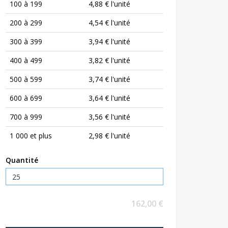
100 à 199
4,88 € l'unité
200 à 299
4,54 € l'unité
300 à 399
3,94 € l'unité
400 à 499
3,82 € l'unité
500 à 599
3,74 € l'unité
600 à 699
3,64 € l'unité
700 à 999
3,56 € l'unité
1 000 et plus
2,98 € l'unité
Quantité
162,00 €