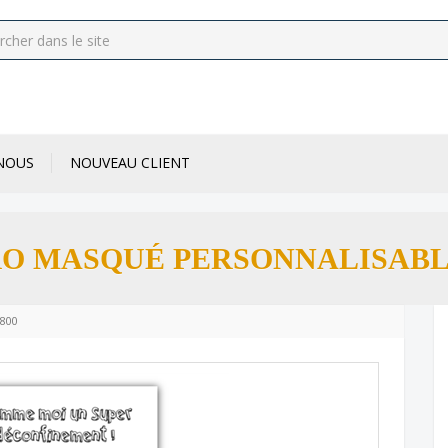
NOUS
NOUVEAU CLIENT
O MASQUÉ PERSONNALISABLE 
800