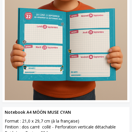
Notebook A4 MÖÖN MUSE CYAN
Format : 21,0 x 29,7 cm (à la française)
Finition : dos carré collé - Perforation verticale détachable