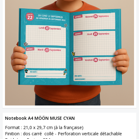
Notebook A4 MÖÖN MUSE CYAN
Format : 21,0 x 29,7 cm (à la française)
Finition : dos carré collé - Perforation verticale détachable