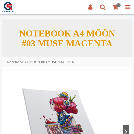
0
NOTEBOOK A4 MÖÖN
#03 MUSE MAGENTA
Notebook A4 MÖÖN #03 MUSE MAGENTA