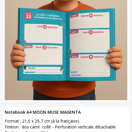
Notebook A4 MÖÖN MUSE MAGENTA
Format : 21,0 x 29,7 cm (à la française)
Finition : dos carré collé - Perforation verticale détachable