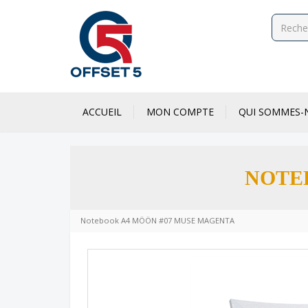
ACCUEIL
MON COMPTE
QUI SOMMES-
NOTE
Notebook A4 MÖÖN #07 MUSE MAGENTA