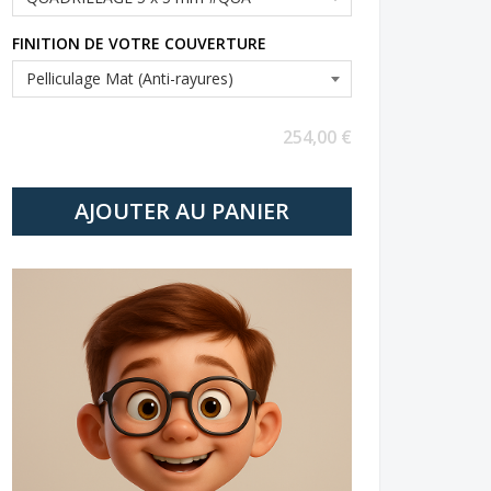
FINITION DE VOTRE COUVERTURE
254,00 €