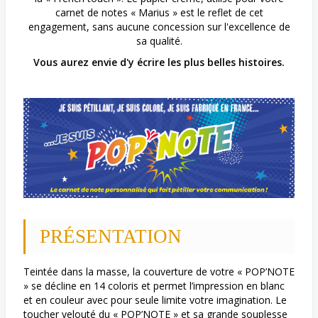
carnet de notes « Marius » est le reflet de cet
engagement, sans aucune concession sur l'excellence de
sa qualité.
Vous aurez envie d'y écrire les plus belles histoires.
PRÉSENTATION
Teintée dans la masse, la couverture de votre « POP’NOTE
» se décline en 14 coloris et permet l’impression en blanc
et en couleur avec pour seule limite votre imagination. Le
toucher velouté du « POP’NOTE » et sa grande souplesse