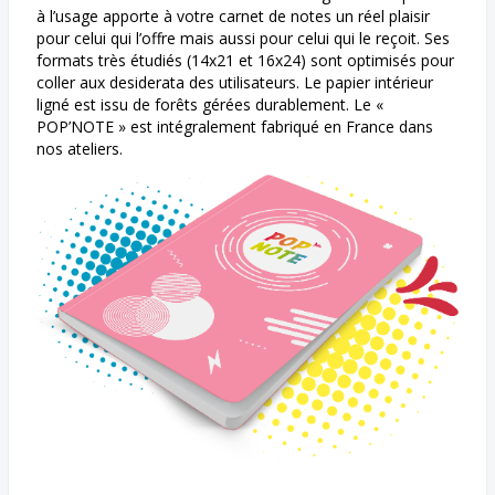
à l’usage apporte à votre carnet de notes un réel plaisir
pour celui qui l’offre mais aussi pour celui qui le reçoit. Ses
formats très étudiés (14x21 et 16x24) sont optimisés pour
coller aux desiderata des utilisateurs. Le papier intérieur
ligné est issu de forêts gérées durablement. Le «
POP’NOTE » est intégralement fabriqué en France dans
nos ateliers.