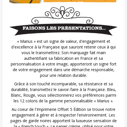
« Marius » est un signe de valeur, d'engagement et
d'excellence à la Française que sauront retenir ceux à qui
vous le transmettrez. Son marquage fait main
authentifiant sa fabrication en France et sa
personnalisation à votre image, apporteront un signe fort
de votre engagement dans une démarche responsable,
pour une relation durable.
Grâce à son touché incomparable, sa résistance et sa
durabilité, transmettez le savoir-faire à la Française. Bleu,
Blanc, Rouge, vous sélectionnerez vos préférences parmi
les 12 coloris de la gamme personnalisable « Marius ».
Au coeur de l'Imprimerie Offset 5 Édition se trouve notre
engagement à gérer et à respecter l'environnement. Les
pages de garde noires apportent la luxueuse sensation de
la « French touch ». Le papier crème, utilisé pour votre