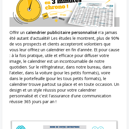
Offrir un
calendrier publicitaire personnalisé
n'a jamais
été autant d'actualité! Les études le montrent, plus de 90%
de vos prospects et clients accepteront volontiers que
vous leur offriez un calendrier en fin d'année. Et pour cause
: à la fois pratique, utile et efficace pour diffuser votre
image, le calendrier est un incontournable de notre
quotidien. Sur le réfrigérateur, dans notre bureau, dans
l'atelier, dans la voiture (pour les petits formats), voire
dans le portefeuille (pour les tous petits formats), le
calendrier trouve partout sa place et en toute occasion. Un
design et un style réussis pour votre calendrier
personnalisé et c'est l'assurance d'une communication
réussie 365 jours par an !